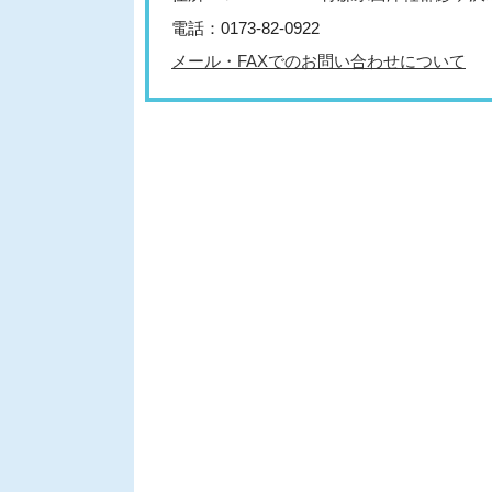
電話：0173-82-0922
メール・FAXでのお問い合わせについて