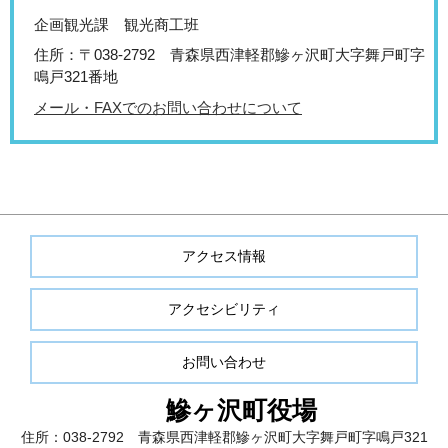
企画観光課 観光商工班
住所：〒038-2792 青森県西津軽郡鰺ヶ沢町大字舞戸町字
鳴戸321番地
メール・FAXでのお問い合わせについて
アクセス情報
アクセシビリティ
お問い合わせ
鰺ヶ沢町役場
住所：038-2792 青森県西津軽郡鰺ヶ沢町大字舞戸町字鳴戸321