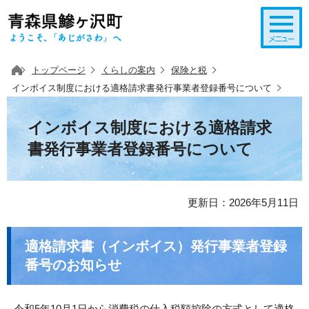
このページの本文へ移動
トップページ
くらしの案内
保険と税
インボイス制度における適格請求書発行事業者登録番号について
インボイス制度における適格請求
書発行事業者登録番号について
更新日：2026年5月11日
適格請求書（インボイス）発行事業者登録
番号のお知らせ
令和5年10月1日から消費税の仕入税額控除の方式として適格