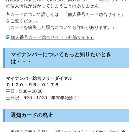
の個人情報が分かってしまうことはありません。
各カードについて詳しくは、「個人番号カード総合サイト」
をご覧ください。
（カードを紛失した場合についても詳細があります。）
個人番号カード総合サイト（外部サイト）
マイナンバーについてもっと知りたいとき
は・・・
マイナンバー総合フリーダイヤル
０１２０－９５－０１７８
平日 9:30～20:00
土日祝 9:30～17:30（年末年始除く）
通知カードの廃止
平成２７年１０月に、国民一人ひとりにマイナンバーを通