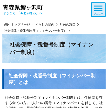
このページの本文へ移動
トップページ
くらしの案内
町民の窓口
社会保障・税番号制度（マイナンバー制度）
社会保障・税番号制度（マイナン
バー制度）
社会保障・税番号制度（マイナンバー制
度）とは
社会保障・税番号制度（マイナンバー制度）は、住民票を有
する全ての方に1人1つの番号（マイナンバー）を付して、社