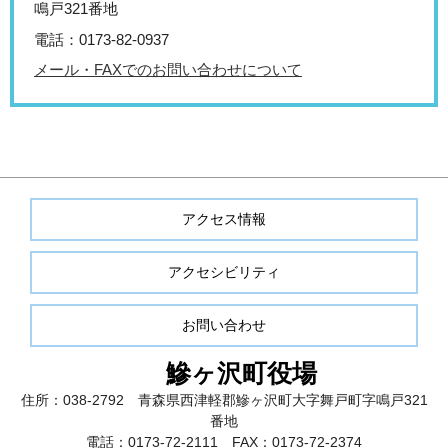
鳴戸321番地
電話：0173-82-0937
メール・FAXでのお問い合わせについて
アクセス情報
アクセシビリティ
お問い合わせ
鰺ヶ沢町役場
住所：038-2792 青森県西津軽郡鰺ヶ沢町大字舞戸町字鳴戸321
番地
電話：0173-72-2111 FAX：0173-72-2374