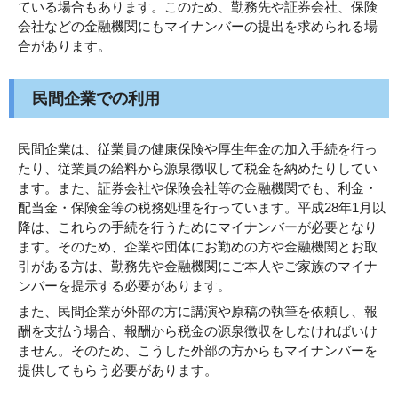
ている場合もあります。このため、勤務先や証券会社、保険
会社などの金融機関にもマイナンバーの提出を求められる場
合があります。
民間企業での利用
民間企業は、従業員の健康保険や厚生年金の加入手続を行っ
たり、従業員の給料から源泉徴収して税金を納めたりしてい
ます。また、証券会社や保険会社等の金融機関でも、利金・
配当金・保険金等の税務処理を行っています。平成28年1月以
降は、これらの手続を行うためにマイナンバーが必要となり
ます。そのため、企業や団体にお勤めの方や金融機関とお取
引がある方は、勤務先や金融機関にご本人やご家族のマイナ
ンバーを提示する必要があります。
また、民間企業が外部の方に講演や原稿の執筆を依頼し、報
酬を支払う場合、報酬から税金の源泉徴収をしなければいけ
ません。そのため、こうした外部の方からもマイナンバーを
提供してもらう必要があります。