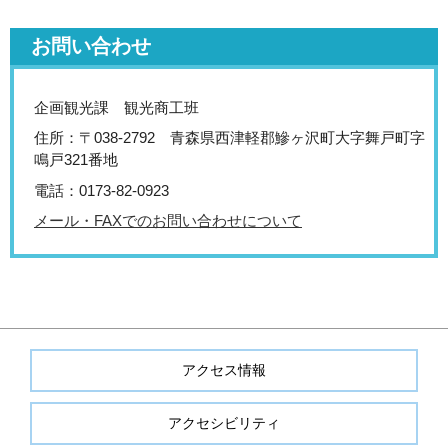
お問い合わせ
企画観光課 観光商工班
住所：〒038-2792 青森県西津軽郡鰺ヶ沢町大字舞戸町字
鳴戸321番地
電話：0173-82-0923
メール・FAXでのお問い合わせについて
アクセス情報
アクセシビリティ