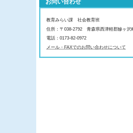
お問い合わせ
教育みらい課 社会教育班
住所：〒038-2792 青森県西津軽郡鰺ヶ
電話：0173-82-0972
メール・FAXでのお問い合わせについて