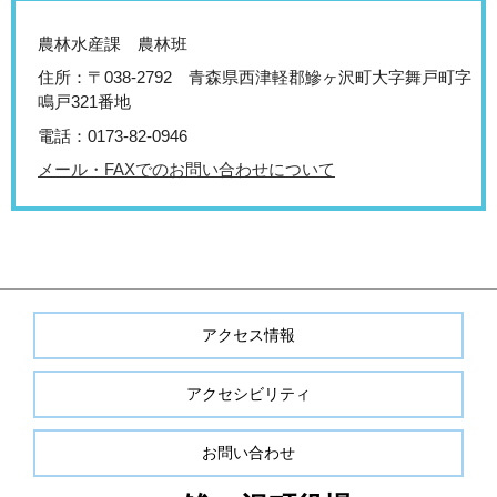
農林水産課 農林班
住所：〒038-2792 青森県西津軽郡鰺ヶ沢町大字舞戸町字
鳴戸321番地
電話：0173-82-0946
メール・FAXでのお問い合わせについて
アクセス情報
アクセシビリティ
お問い合わせ