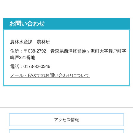
お問い合わせ
農林水産課 農林班
住所：〒038-2792 青森県西津軽郡鰺ヶ沢町大字舞戸町字
鳴戸321番地
電話：0173-82-0946
メール・FAXでのお問い合わせについて
アクセス情報