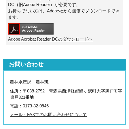
DC（旧Adobe Reader）が必要です。
お持ちでない方は、Adobe社から無償でダウンロードでき
ます。
Adobe Acrobat Reader DCのダウンロードへ
お問い合わせ
農林水産課 農林班
住所：〒038-2792 青森県西津軽郡鰺ヶ沢町大字舞戸町字
鳴戸321番地
電話：0173-82-0946
メール・FAXでのお問い合わせについて