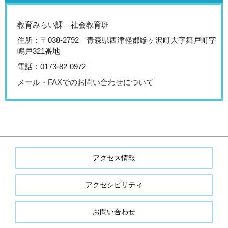
教育みらい課 社会教育班
住所：〒038-2792 青森県西津軽郡鰺ヶ沢町大字舞戸町字
鳴戸321番地
電話：0173-82-0972
メール・FAXでのお問い合わせについて
アクセス情報
アクセシビリティ
お問い合わせ