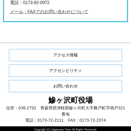
電話：0173-82-0972
メール・FAXでのお問い合わせについて
アクセス情報
アクセシビリティ
お問い合わせ
鰺ヶ沢町役場
住所：038-2792 青森県西津軽郡鰺ヶ沢町大字舞戸町字鳴戸321
番地
電話：0173-72-2111 FAX：0173-72-2374
Copyright (C) Ajigasawa Town All Rights Reserved.