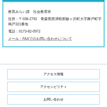
教育みらい課 社会教育班
住所：〒038-2792 青森県西津軽郡鰺ヶ沢町大字舞戸町字
鳴戸321番地
電話：0173-82-0972
メール・FAXでのお問い合わせについて
アクセス情報
アクセシビリティ
お問い合わせ