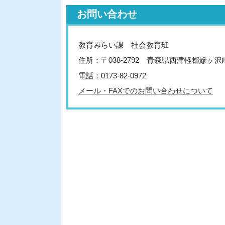
お問い合わせ
教育みらい課 社会教育班
住所：〒038-2792 青森県西津軽郡鰺ヶ
電話：0173-82-0972
メール・FAXでのお問い合わせについて