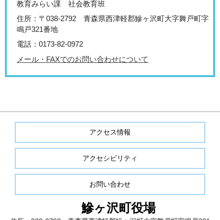
教育みらい課 社会教育班
住所：〒038-2792 青森県西津軽郡鰺ヶ沢町大字舞戸町字
鳴戸321番地
電話：0173-82-0972
メール・FAXでのお問い合わせについて
アクセス情報
アクセシビリティ
お問い合わせ
鰺ヶ沢町役場