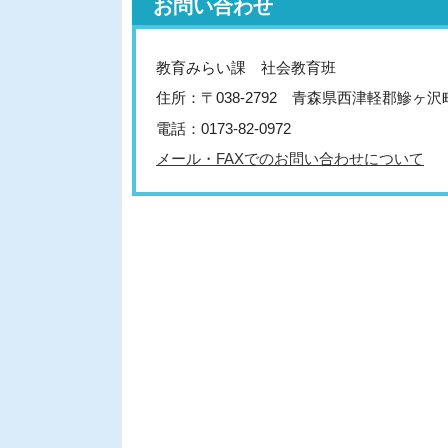
お問い合わせ
教育みらい課 社会教育班
住所：〒038-2792 青森県西津軽郡鰺ヶ
電話：0173-82-0972
メール・FAXでのお問い合わせについて