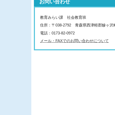
お問い合わせ
教育みらい課 社会教育班
住所：〒038-2792 青森県西津軽郡鰺ヶ
電話：0173-82-0972
メール・FAXでのお問い合わせについて