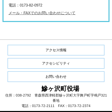
電話：0173-82-0972
メール・FAXでのお問い合わせについて
アクセス情報
アクセシビリティ
お問い合わせ
鰺ヶ沢町役場
住所：038-2792 青森県西津軽郡鰺ヶ沢町大字舞戸町字鳴戸321
番地
電話：0173-72-2111 FAX：0173-72-2374