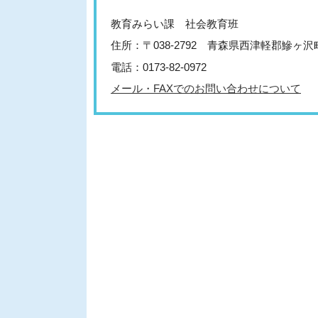
教育みらい課 社会教育班
住所：〒038-2792 青森県西津軽郡鰺ヶ
電話：0173-82-0972
メール・FAXでのお問い合わせについて